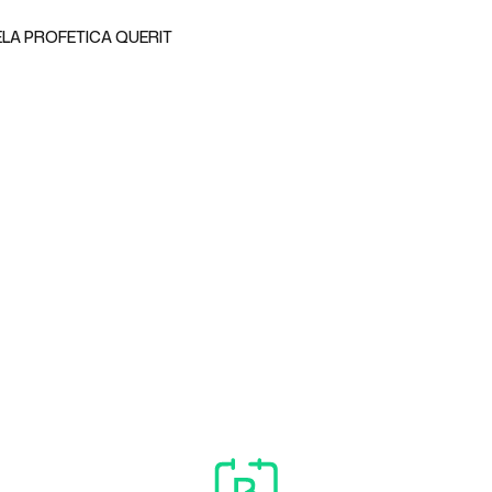
LA PROFETICA QUERIT