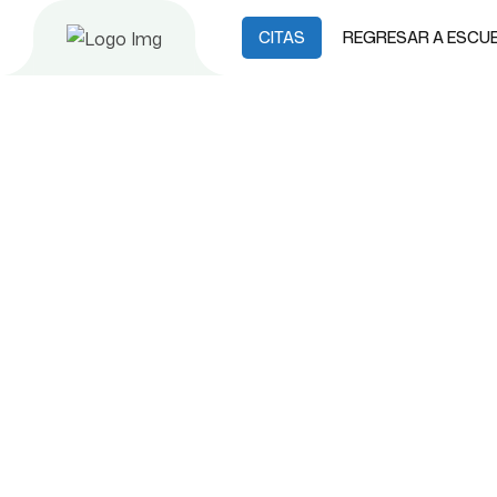
CITAS
REGRESAR A ESCUE