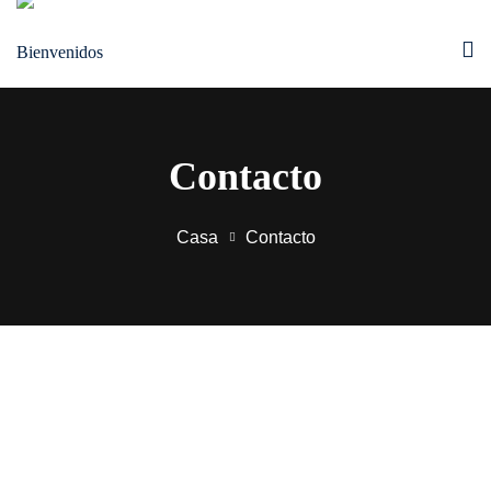
Contacto
Casa
Contacto