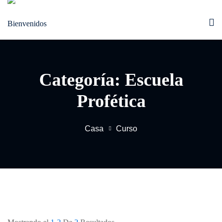
Saltar
al
contenido
Categoría:
Escuela
Profética
Casa
Curso