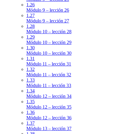
1.26
Módulo 9 – lección 26
1.27
Módulo 9 – lección 27
1.28
Módulo 10 – lección 28
1.29
Módulo 10 – lección 29
1.30
Módulo 10 – lección 30
1.31
Módulo 11 – lección 31
1.32
Módulo 11 – lección 32
1.33
Módulo 11 – lección 33
1.34
Módulo 12 – lección 34
1.35
Módulo 12 – lección 35
1.36
Módulo 12 – lección 36
1.37
Módulo 13 – lección 37
1.38