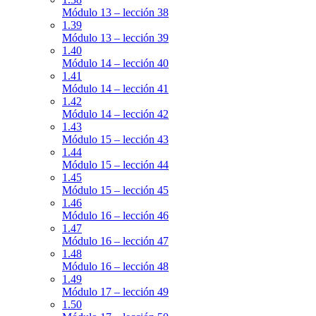
Módulo 13 – lección 38
1.39
Módulo 13 – lección 39
1.40
Módulo 14 – lección 40
1.41
Módulo 14 – lección 41
1.42
Módulo 14 – lección 42
1.43
Módulo 15 – lección 43
1.44
Módulo 15 – lección 44
1.45
Módulo 15 – lección 45
1.46
Módulo 16 – lección 46
1.47
Módulo 16 – lección 47
1.48
Módulo 16 – lección 48
1.49
Módulo 17 – lección 49
1.50