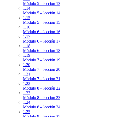
Módulo 5 – lección 13
1.14
Módulo 5 – lección 14
1.15
Módulo 5 – lección 15
1.16
Módulo 6 – lección 16
1.17
Módulo 6 – lección 17
1.18
Módulo 6 – lección 18
1.19
Módulo 7 – lección 19
1.20
Módulo 7 – lección 20
1.21
Módulo 7 – lección 21
1.22
Módulo 8 – lección 22
1.23
Módulo 8 – lección 23
1.24
Módulo 8 – lección 24
1.25
Módulo 9 – lección 25