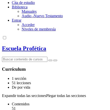
Cita de estudio
Biblioteca
Manuales
Audio -Nuevo Testamento
Entrar
Acceder
Niveles de membresía
Escuela Profética
Currículum
1 sección
51 lecciones
De por vida
Expandir todas las secciones
Plegar todas las secciones
Contenidos
51