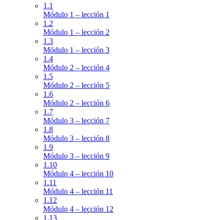
1.1
Módulo 1 – lección 1
1.2
Módulo 1 – lección 2
1.3
Módulo 1 – lección 3
1.4
Módulo 2 – lección 4
1.5
Módulo 2 – lección 5
1.6
Módulo 2 – lección 6
1.7
Módulo 3 – lección 7
1.8
Módulo 3 – lección 8
1.9
Módulo 3 – lección 9
1.10
Módulo 4 – lección 10
1.11
Módulo 4 – lección 11
1.12
Módulo 4 – lección 12
1.13