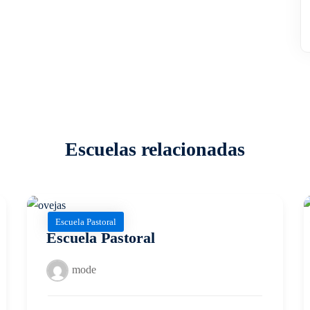
Escuelas relacionadas
Escuela Pastoral
Escuela Pastoral
mode